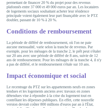
permettant de financer 20 % du projet pour des revenus
plafonnés entre 37 000 et 49 000 euros par an. Les locataires
de logements sociaux souhaitant acheter leur résidence
principale voient également leur part finançable avec le PTZ
doubler, passant de 10 % à 20 %.
Conditions de remboursement
La période de différé de remboursement, où l'on ne paie
aucune mensualité, varie selon la tranche de revenus. Par
exemple, pour les ménages de la tranche 2, le prêt peut s'étaler
sur 20 ans avec une période de différé de 8 ans, suivie de 12
ans de remboursement. Pour les ménages de la tranche 4, il n'y
a pas de différé, et le remboursement s'étale sur 10 ans.
Impact économique et social
Le recentrage du PTZ sur les appartements neufs en zones
tendues et les logements anciens avec travaux en zones
détendues vise à répondre à la crise du logement tout en
contrôlant les dépenses publiques. En effet, cette nouvelle
version devrait coûter 800 millions d'euros par an à l'État,