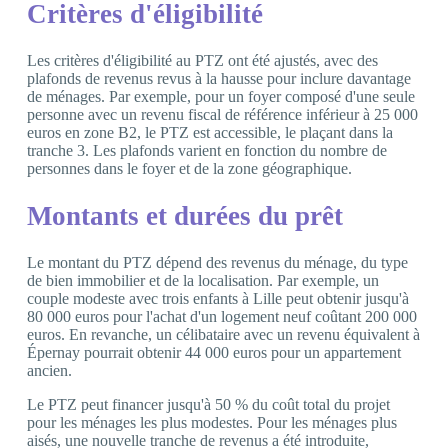
Critères d'éligibilité
Les critères d'éligibilité au PTZ ont été ajustés, avec des
plafonds de revenus revus à la hausse pour inclure davantage
de ménages. Par exemple, pour un foyer composé d'une seule
personne avec un revenu fiscal de référence inférieur à 25 000
euros en zone B2, le PTZ est accessible, le plaçant dans la
tranche 3. Les plafonds varient en fonction du nombre de
personnes dans le foyer et de la zone géographique.
Montants et durées du prêt
Le montant du PTZ dépend des revenus du ménage, du type
de bien immobilier et de la localisation. Par exemple, un
couple modeste avec trois enfants à Lille peut obtenir jusqu'à
80 000 euros pour l'achat d'un logement neuf coûtant 200 000
euros. En revanche, un célibataire avec un revenu équivalent à
Épernay pourrait obtenir 44 000 euros pour un appartement
ancien.
Le PTZ peut financer jusqu'à 50 % du coût total du projet
pour les ménages les plus modestes. Pour les ménages plus
aisés, une nouvelle tranche de revenus a été introduite,