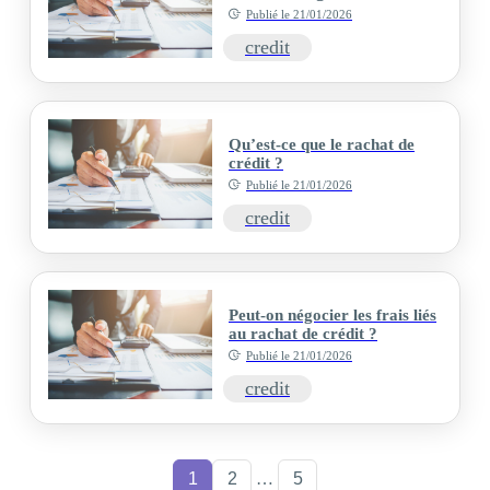
Publié le
21/01/2026
credit
Qu’est-ce que le rachat de
crédit ?
Publié le
21/01/2026
credit
Peut-on négocier les frais liés
au rachat de crédit ?
Publié le
21/01/2026
credit
1
2
…
5