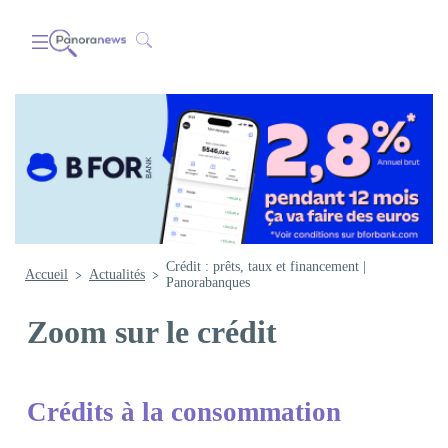
Crédit : prêts, taux et financement |
Accueil
Actualités
Panorabanques
Zoom sur le crédit
Crédits à la consommation