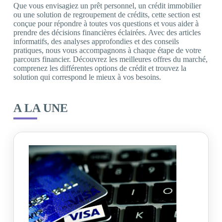
Que vous envisagiez un prêt personnel, un crédit immobilier
ou une solution de regroupement de crédits, cette section est
conçue pour répondre à toutes vos questions et vous aider à
prendre des décisions financières éclairées. Avec des articles
informatifs, des analyses approfondies et des conseils
pratiques, nous vous accompagnons à chaque étape de votre
parcours financier. Découvrez les meilleures offres du marché,
comprenez les différentes options de crédit et trouvez la
solution qui correspond le mieux à vos besoins.
A LA UNE