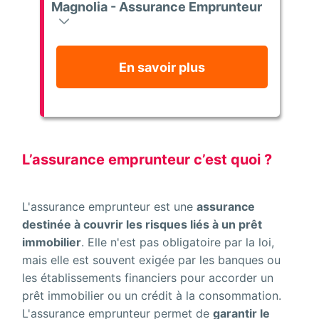
Magnolia - Assurance Emprunteur
En savoir plus
L’assurance emprunteur c’est quoi ?
L'assurance emprunteur est une
assurance
destinée à couvrir les risques liés à un prêt
immobilier
. Elle n'est pas obligatoire par la loi,
mais elle est souvent exigée par les banques ou
les établissements financiers pour accorder un
prêt immobilier ou un crédit à la consommation.
L'assurance emprunteur permet de
garantir le