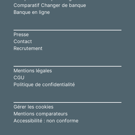
Comparatif Changer de banque
Banque en ligne
Presse
Contact
Recrutement
Mentions légales
CGU
Politique de confidentialité
Gérer les cookies
Mentions comparateurs
Accessibilité : non conforme