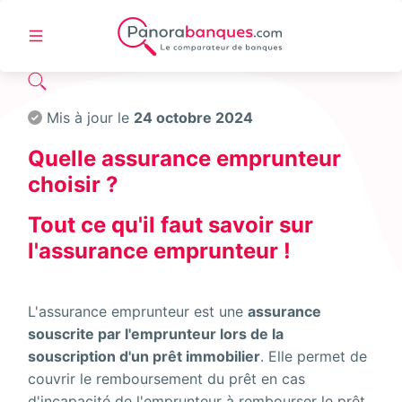
Mis à jour le
24 octobre 2024
Quelle assurance emprunteur
choisir ?
Tout ce qu'il faut savoir sur
l'assurance emprunteur !
L'assurance emprunteur est une
assurance
souscrite par l'emprunteur lors de la
souscription d'un prêt immobilier
. Elle permet de
couvrir le remboursement du prêt en cas
d'incapacité de l'emprunteur à rembourser le prêt