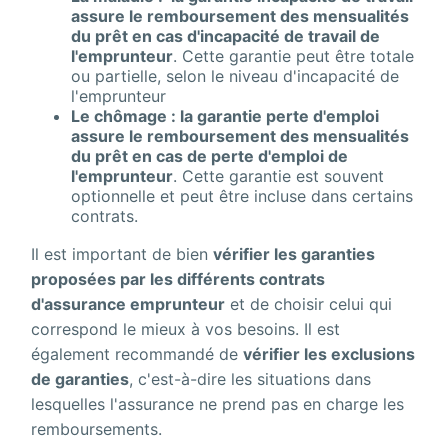
assure le remboursement des mensualités
du prêt en cas d'incapacité de travail de
l'emprunteur
. Cette garantie peut être totale
ou partielle, selon le niveau d'incapacité de
l'emprunteur
Le chômage : la garantie perte d'emploi
assure le remboursement des mensualités
du prêt en cas de perte d'emploi de
l'emprunteur
. Cette garantie est souvent
optionnelle et peut être incluse dans certains
contrats.
Il est important de bien
vérifier les garanties
proposées par les différents contrats
d'assurance emprunteur
et de choisir celui qui
correspond le mieux à vos besoins. Il est
également recommandé de
vérifier les exclusions
de garanties
, c'est-à-dire les situations dans
lesquelles l'assurance ne prend pas en charge les
remboursements.