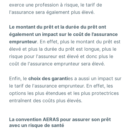
exerce une profession à risque, le tarif de
l'assurance sera également plus élevé.
Le montant du prêt et la durée du prêt ont
également un impact sur le coût de l'assurance
emprunteur
. En effet, plus le montant du prêt est
élevé et plus la durée du prêt est longue, plus le
risque pour l'assureur est élevé et donc plus le
coût de l'assurance emprunteur sera élevé.
Enfin, le
choix des garanti
es a aussi un impact sur
le tarif de l'assurance emprunteur. En effet, les
options les plus étendues et les plus protectrices
entraînent des coûts plus élevés.
La convention AERAS pour assurer son prêt
avec un risque de santé