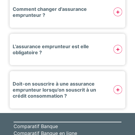
Comment changer d'assurance
emprunteur ?
L'assurance emprunteur est elle
obligatoire ?
Doit-on souscrire à une assurance
emprunteur lorsqu'on souscrit à un
crédit consommation ?
Comparatif Banque
Comparatif Banque en ligne