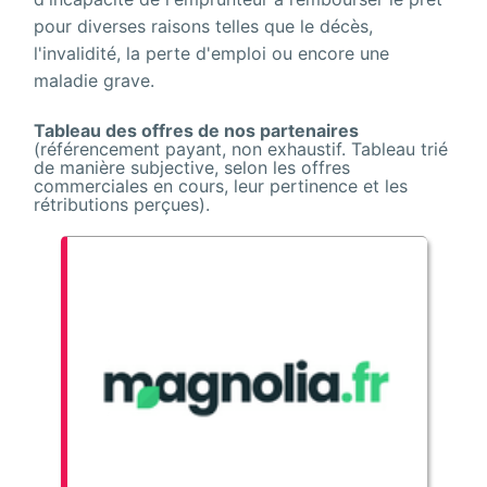
pour diverses raisons telles que le décès,
l'invalidité, la perte d'emploi ou encore une
maladie grave.
Tableau des offres de nos partenaires
(référencement payant, non exhaustif. Tableau trié
de manière subjective, selon les offres
commerciales en cours, leur pertinence et les
rétributions perçues).