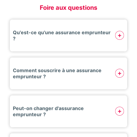
Foire aux questions
Qu'est-ce qu'une assurance emprunteur
?
Comment souscrire à une assurance
emprunteur ?
Peut-on changer d'assurance
emprunteur ?