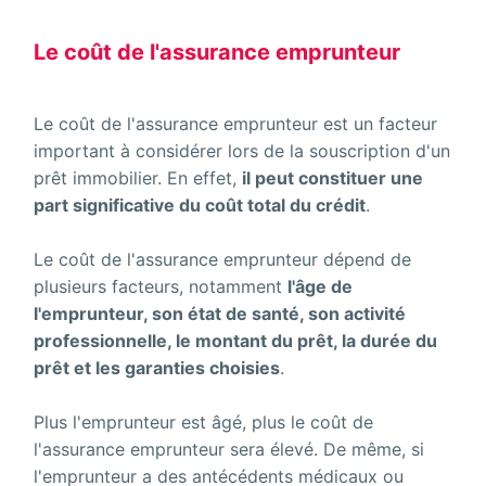
Le coût de l'assurance emprunteur
Le coût de l'assurance emprunteur est un facteur
important à considérer lors de la souscription d'un
prêt immobilier. En effet,
il peut constituer une
part significative du coût total du crédit
.
Le coût de l'assurance emprunteur dépend de
plusieurs facteurs, notamment
l'âge de
l'emprunteur, son état de santé, son activité
professionnelle, le montant du prêt, la durée du
prêt et les garanties choisies
.
Plus l'emprunteur est âgé, plus le coût de
l'assurance emprunteur sera élevé. De même, si
l'emprunteur a des antécédents médicaux ou