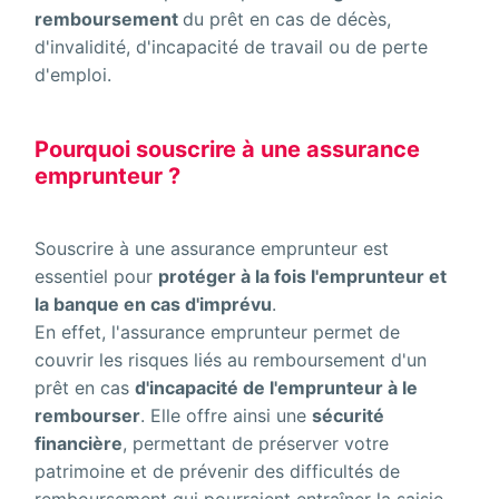
remboursement
du prêt en cas de décès,
d'invalidité, d'incapacité de travail ou de perte
d'emploi.
Pourquoi souscrire à une assurance
emprunteur ?
Souscrire à une assurance emprunteur est
essentiel pour
protéger à la fois l'emprunteur et
la banque en cas d'imprévu
.
En effet, l'assurance emprunteur permet de
couvrir les risques liés au remboursement d'un
prêt en cas
d'incapacité de l'emprunteur à le
rembourser
. Elle offre ainsi une
sécurité
financière
, permettant de préserver votre
patrimoine et de prévenir des difficultés de