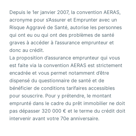
Depuis le 1er janvier 2007, la convention AERAS,
acronyme pour s’Assurer et Emprunter avec un
Risque Aggravé de Santé, autorise les personnes
qui ont eu ou qui ont des problèmes de santé
graves à accéder à l’assurance emprunteur et
donc au crédit.
La proposition d’assurance emprunteur qui vous
est faite via la convention AERAS est strictement
encadrée et vous permet notamment d’être
dispensé du questionnaire de santé et de
bénéficier de conditions tarifaires accessibles
pour souscrire. Pour y prétendre, le montant
emprunté dans le cadre du prêt immobilier ne doit
pas dépasser 320 000 € et le terme du crédit doit
intervenir avant votre 70e anniversaire.