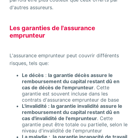
d'autres assureurs.
Les garanties de l'assurance
emprunteur
L'assurance emprunteur peut couvrir différents
risques, tels que:
Le décès
:
la garantie décès assure le
remboursement du capital restant dû en
cas de décès de l'emprunteur
. Cette
garantie est souvent incluse dans les
contrats d'assurance emprunteur de base
L'invalidité : la garantie invalidité assure le
remboursement du capital restant dû en
cas d'invalidité de l'emprunteur
. Cette
garantie peut être totale ou partielle, selon le
niveau d'invalidité de l'emprunteur
La maladie : la garantie incapacité de travail