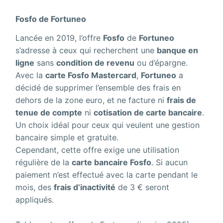
Fosfo de Fortuneo
Lancée en 2019, l’offre
Fosfo
de
Fortuneo
s’adresse à ceux qui recherchent une
banque en
ligne
sans
condition de revenu
ou d’épargne.
Avec la
carte Fosfo Mastercard
,
Fortuneo
a
décidé de supprimer l’ensemble des frais en
dehors de la zone euro, et ne facture ni
frais de
tenue de compte
ni
cotisation de carte bancaire
.
Un choix idéal pour ceux qui veulent une gestion
bancaire simple et gratuite.
Cependant, cette offre exige une utilisation
régulière de la
carte bancaire Fosfo
. Si aucun
paiement n’est effectué avec la carte pendant le
mois, des
frais d’inactivité
de 3 € seront
appliqués.