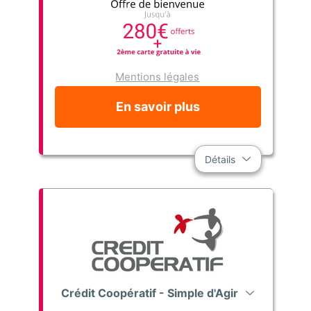
Mentions légales
En savoir plus
Détails
Crédit Coopératif - Simple d'Agir