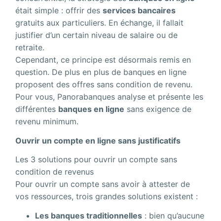
était simple : offrir des
services bancaires
gratuits aux particuliers. En échange, il fallait
justifier d’un certain niveau de salaire ou de
retraite.
Cependant, ce principe est désormais remis en
question. De plus en plus de banques en ligne
proposent des offres sans condition de revenu.
Pour vous, Panorabanques analyse et présente les
différentes
banques en ligne
sans exigence de
revenu minimum.
Ouvrir un compte en ligne sans justificatifs
Les 3 solutions pour ouvrir un compte sans
condition de revenus
Pour ouvrir un compte sans avoir à attester de
vos ressources, trois grandes solutions existent :
Les banques traditionnelles
: bien qu’aucune