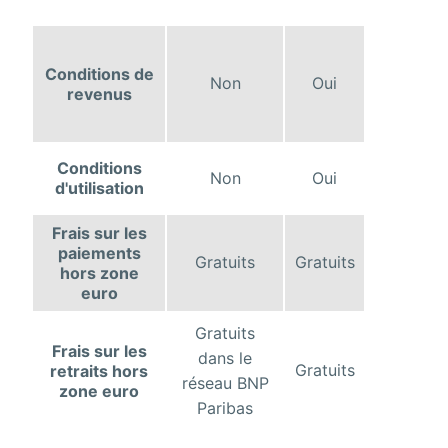
Conditions de
Non
Oui
revenus
Conditions
Non
Oui
d'utilisation
Frais sur les
paiements
Gratuits
Gratuits
hors zone
euro
Gratuits
Frais sur les
dans le
Gratuits
retraits hors
réseau BNP
zone euro
Paribas