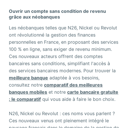
Ouvrir un compte sans condition de revenu
grâce aux
néobanques
Les néobanques telles que N26, Nickel ou Revolut
ont révolutionné la gestion des finances
personnelles en France, en proposant des services
100 % en ligne, sans exiger de revenu minimum.
Ces nouveaux acteurs offrent des comptes
bancaires sans conditions, simplifiant l'accès à
des services bancaires modernes. Pour trouver la
meilleure banque
adaptée à vos besoins,
consultez notre
comparatif des meilleures
banques mobiles
et notre
carte bancaire gratuite
: le comparatif
qui vous aide à faire le bon choix.
N26, Nickel ou Revolut : ces noms vous parlent ?
Ces nouveaux venus ont pleinement intégré le
paysage français dans le domaine de la gestion de