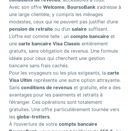
Avec son offre
Welcome
,
BoursoBank
s’adresse à
une large clientèle, y compris les ménages
modestes, ceux qui ne peuvent pas justifier d’une
pension de retraite
ou d’un
salaire
suffisant.
L’offre est comme telle : un
compte bancaire
et
une
carte bancaire Visa Classic
entièrement
gratuits, sans obligation de revenus. Une formule
idéale pour ceux qui cherchent une gestion
bancaire sans frais cachés.
Pour les voyageurs ou les plus exigeants, la
carte
Visa Ultim
représente une autre option attrayante.
Sans
conditions de revenus
et gratuite, elle a des
avantages pour les paiements et retraits à
l’étranger. Ces opérations sont totalement
gratuites. Une offre particulièrement tournée vers
les
globe-trotters
.
À l’ouverture de votre
compte bancaire