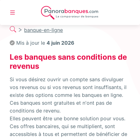
banque-en-ligne
Mis à jour le
4 juin 2026
Les banques sans conditions de
revenus
Si vous désirez ouvrir un compte sans divulguer
vos revenus ou si vos revenus sont insuffisants, il
existe des options comme les banques en ligne.
Ces banques sont gratuites et n'ont pas de
conditions de revenu.
Elles peuvent être une bonne solution pour vous.
Ces offres bancaires, qui se multiplient, sont
accessibles à tous et permettent de bénéficier de