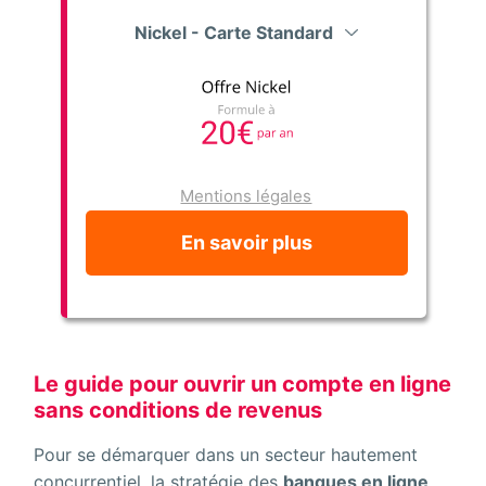
Nickel - Carte Standard
Mentions légales
En savoir plus
Le guide pour ouvrir un compte en ligne
sans conditions de revenus
Pour se démarquer dans un secteur hautement
concurrentiel, la stratégie des
banques en ligne