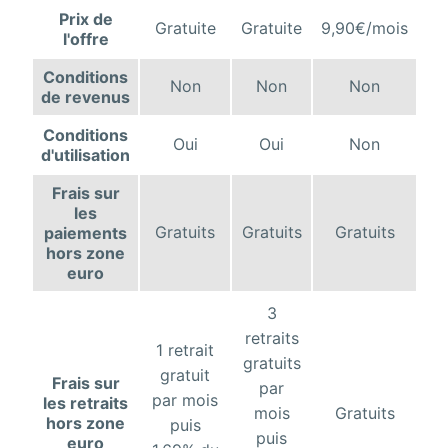
Prix de
Gratuite
Gratuite
9,90€/mois
l'offre
Conditions
Non
Non
Non
de revenus
Conditions
Oui
Oui
Non
d'utilisation
Frais sur
les
Gratuits
Gratuits
Gratuits
paiements
hors zone
euro
3
retraits
1 retrait
gratuits
gratuit
Frais sur
par
par mois
les retraits
mois
Gratuits
hors zone
puis
puis
euro