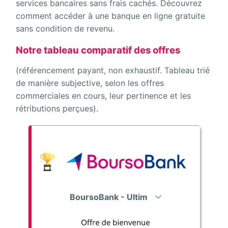
services bancaires sans frais cachés. Découvrez
comment accéder à une banque en ligne gratuite
sans condition de revenu.
Notre tableau comparatif des offres
(référencement payant, non exhaustif. Tableau trié
de manière subjective, selon les offres
commerciales en cours, leur pertinence et les
rétributions perçues).
BoursoBank - Ultim