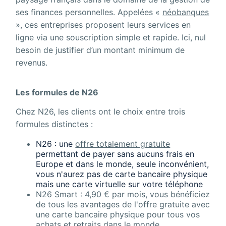
ses finances personnelles. Appelées «
néobanques
», ces entreprises proposent leurs services en
ligne via une souscription simple et rapide. Ici, nul
besoin de justifier d’un montant minimum de
revenus.
Les formules de N26
Chez N26, les clients ont le choix entre trois
formules distinctes :
N26 : une
offre totalement gratuite
permettant de payer sans aucuns frais en
Europe et dans le monde, seule inconvénient,
vous n'aurez pas de carte bancaire physique
mais une carte virtuelle sur votre téléphone
N26 Smart : 4,90 € par mois, vous bénéficiez
de tous les avantages de l'offre gratuite avec
une carte bancaire physique pour tous vos
achats et retraits dans le monde