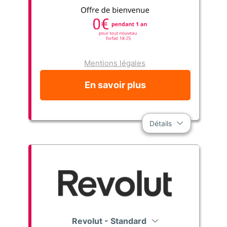
Mentions légales
En savoir plus
Détails
Revolut - Standard