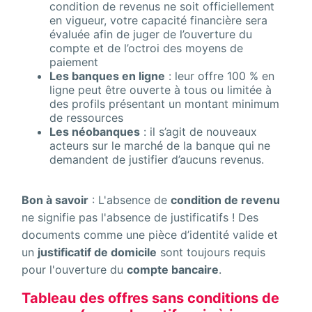
condition de revenus ne soit officiellement
en vigueur, votre capacité financière sera
évaluée afin de juger de l’ouverture du
compte et de l’octroi des moyens de
paiement
Les banques en ligne
: leur offre 100 % en
ligne peut être ouverte à tous ou limitée à
des profils présentant un montant minimum
de ressources
Les néobanques
: il s’agit de nouveaux
acteurs sur le marché de la banque qui ne
demandent de justifier d’aucuns revenus.
Bon à savoir
: L'absence de
condition de revenu
ne signifie pas l'absence de justificatifs ! Des
documents comme une pièce d’identité valide et
un
justificatif de domicile
sont toujours requis
pour l'ouverture du
compte bancaire
.
Tableau des offres sans conditions de