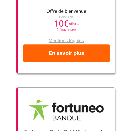
Mentions légales
En savoir plus