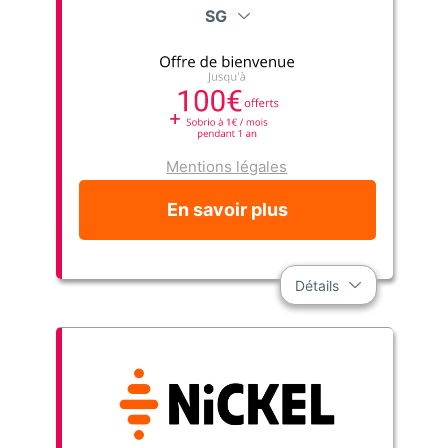
SG
Mentions légales
En savoir plus
Détails