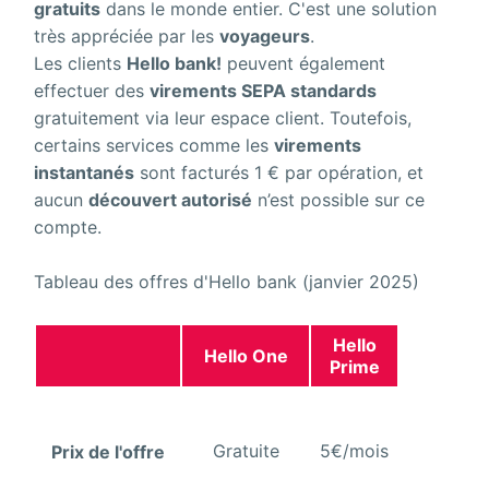
gratuits
dans le monde entier. C'est une solution
très appréciée par les
voyageurs
.
Les clients
Hello bank!
peuvent également
effectuer des
virements SEPA standards
gratuitement via leur espace client. Toutefois,
certains services comme les
virements
instantanés
sont facturés 1 € par opération, et
aucun
découvert autorisé
n’est possible sur ce
compte.
Tableau des offres d'Hello bank (janvier 2025)
Hello
Hello One
Prime
Gratuite
5€/mois
Prix de l'offre