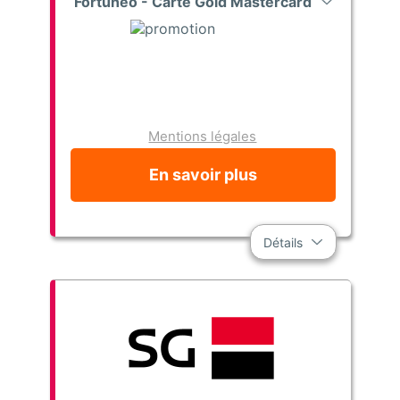
Fortuneo - Carte Gold Mastercard
Mentions légales
En savoir plus
Détails