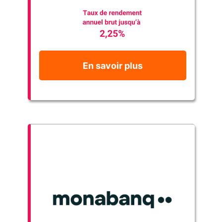
En savoir plus