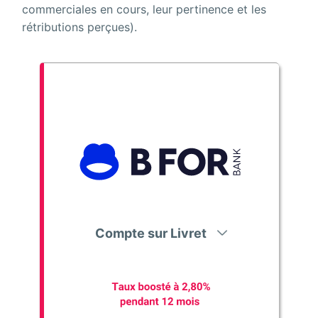
commerciales en cours, leur pertinence et les
rétributions perçues).
Compte sur Livret