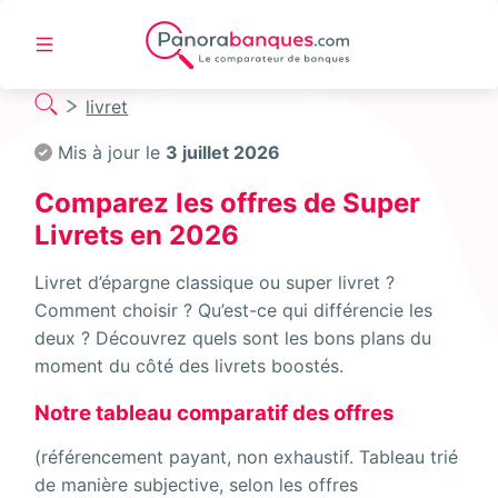
livret
Mis à jour le
3 juillet 2026
Comparez les offres de Super
Livrets en 2026
Livret d’épargne classique ou super livret ?
Comment choisir ? Qu’est-ce qui différencie les
deux ? Découvrez quels sont les bons plans du
moment du côté des livrets boostés.
Notre tableau comparatif des offres
(référencement payant, non exhaustif. Tableau trié
de manière subjective, selon les offres