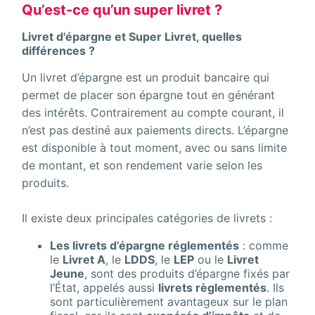
Qu’est-ce qu’un super livret ?
Livret d'épargne et Super Livret, quelles
différences ?
Un livret d’épargne est un produit bancaire qui
permet de placer son épargne tout en générant
des intérêts. Contrairement au compte courant, il
n’est pas destiné aux paiements directs. L’épargne
est disponible à tout moment, avec ou sans limite
de montant, et son rendement varie selon les
produits.
Il existe deux principales catégories de livrets :
Les livrets d’épargne réglementés
: comme
le
Livret A
, le
LDDS
, le
LEP
ou le
Livret
Jeune
, sont des produits d’épargne fixés par
l’État, appelés aussi
livrets règlementés
. Ils
sont particulièrement avantageux sur le plan