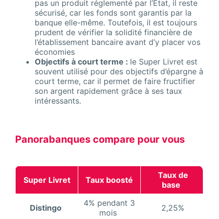
pas un produit réglementé par l’État, il reste
sécurisé, car les fonds sont garantis par la
banque elle-même. Toutefois, il est toujours
prudent de vérifier la solidité financière de
l’établissement bancaire avant d’y placer vos
économies
Objectifs à court terme :
le Super Livret est
souvent utilisé pour des objectifs d’épargne à
court terme, car il permet de faire fructifier
son argent rapidement grâce à ses taux
intéressants.
Panorabanques compare pour vous
Taux de
Super Livret
Taux boosté
base
4% pendant 3
Distingo
2,25%
mois