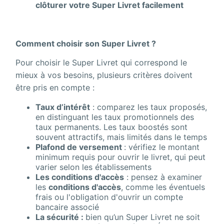
clôturer votre Super Livret facilement
Comment choisir son Super Livret ?
Pour choisir le Super Livret qui correspond le
mieux à vos besoins, plusieurs critères doivent
être pris en compte :
Taux d’intérêt
: comparez les taux proposés,
en distinguant les taux promotionnels des
taux permanents. Les taux boostés sont
souvent attractifs, mais limités dans le temps
Plafond de versement
: vérifiez le montant
minimum requis pour ouvrir le livret, qui peut
varier selon les établissements
Les conditions d'accès
: pensez à examiner
les
conditions d'accès
, comme les éventuels
frais ou l'obligation d'ouvrir un compte
bancaire associé
La sécurité :
bien qu’un Super Livret ne soit