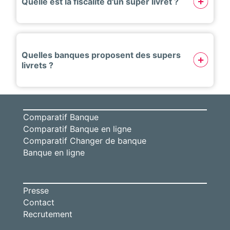
Quelle est la fiscalité d'un super livret ?
Quelles banques proposent des supers
livrets ?
Comparatif Banque
Comparatif Banque en ligne
Comparatif Changer de banque
Banque en ligne
Presse
Contact
Recrutement