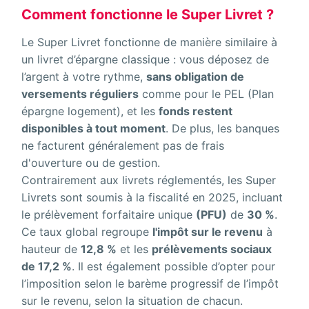
Comment fonctionne le Super Livret ?
Le Super Livret fonctionne de manière similaire à
un livret d’épargne classique : vous déposez de
l’argent à votre rythme,
sans obligation de
versements réguliers
comme pour le PEL (Plan
épargne logement), et les
fonds restent
disponibles à tout moment
. De plus, les banques
ne facturent généralement pas de frais
d'ouverture ou de gestion.
Contrairement aux livrets réglementés, les Super
Livrets sont soumis à la fiscalité en 2025, incluant
le prélèvement forfaitaire unique
(PFU)
de
30 %
.
Ce taux global regroupe
l'impôt sur le revenu
à
hauteur de
12,8 %
et les
prélèvements sociaux
de 17,2 %
. Il est également possible d’opter pour
l’imposition selon le barème progressif de l’impôt
sur le revenu, selon la situation de chacun.