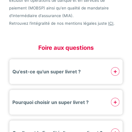
exclusif en opérations de banque et en services de
paiement (MOBSP) ainsi qu'en qualité de mandataire
d'intermédiaire d'assurance (MIA).
Retrouvez l’intégralité de nos mentions légales juste
ICI
.
Foire aux questions
Qu'est-ce qu'un super livret ?
Pourquoi choisir un super livret ?