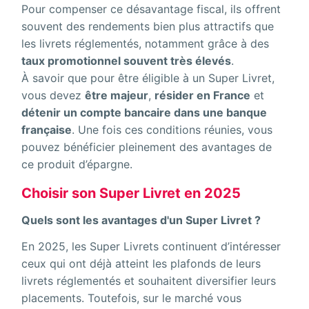
Pour compenser ce désavantage fiscal, ils offrent
souvent des rendements bien plus attractifs que
les livrets réglementés, notamment grâce à des
taux promotionnel souvent très élevés
.
À savoir que pour être éligible à un Super Livret,
vous devez
être majeur
,
résider en France
et
détenir un compte bancaire dans une banque
française
. Une fois ces conditions réunies, vous
pouvez bénéficier pleinement des avantages de
ce produit d’épargne.
Choisir son Super Livret en 2025
Quels sont les avantages d'un Super Livret ?
En 2025, les Super Livrets continuent d’intéresser
ceux qui ont déjà atteint les plafonds de leurs
livrets réglementés et souhaitent diversifier leurs
placements. Toutefois, sur le marché vous