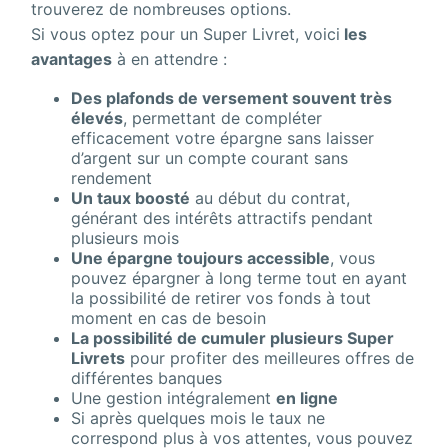
trouverez de nombreuses options.
Si vous optez pour un Super Livret, voici
les
avantages
à en attendre :
Des plafonds de versement souvent très
élevés
, permettant de compléter
efficacement votre épargne sans laisser
d’argent sur un compte courant sans
rendement
Un taux boosté
au début du contrat,
générant des intérêts attractifs pendant
plusieurs mois
Une épargne toujours accessible
, vous
pouvez épargner à long terme tout en ayant
la possibilité de retirer vos fonds à tout
moment en cas de besoin
La possibilité de cumuler plusieurs Super
Livrets
pour profiter des meilleures offres de
différentes banques
Une gestion intégralement
en ligne
Si après quelques mois le taux ne
correspond plus à vos attentes, vous pouvez