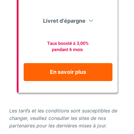
Livret d'épargne
En savoir plus
Les tarifs et les conditions sont susceptibles de
changer, veuillez consulter les sites de nos
partenaires pour les dernières mises à jour.