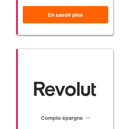
En savoir plus
Compte épargne