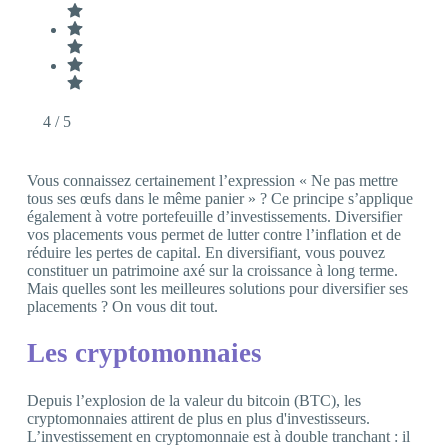
4
/ 5
Vous connaissez certainement l’expression « Ne pas mettre
tous ses œufs dans le même panier » ? Ce principe s’applique
également à votre portefeuille d’investissements. Diversifier
vos placements vous permet de lutter contre l’inflation et de
réduire les pertes de capital. En diversifiant, vous pouvez
constituer un patrimoine axé sur la croissance à long terme.
Mais quelles sont les meilleures solutions pour diversifier ses
placements ? On vous dit tout.
Les cryptomonnaies
Depuis l’explosion de la valeur du bitcoin (BTC), les
cryptomonnaies attirent de plus en plus d'investisseurs.
L’investissement en cryptomonnaie est à double tranchant : il