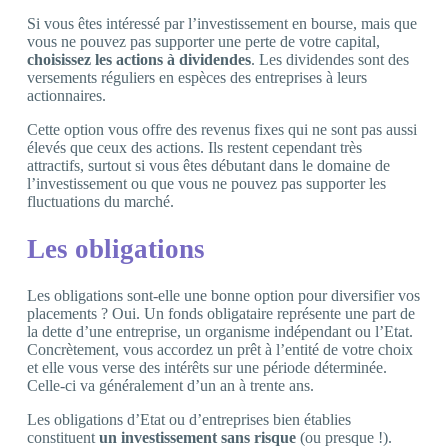
Si vous êtes intéressé par l’investissement en bourse, mais que
vous ne pouvez pas supporter une perte de votre capital,
choisissez les actions à dividendes
. Les dividendes sont des
versements réguliers en espèces des entreprises à leurs
actionnaires.
Cette option vous offre des revenus fixes qui ne sont pas aussi
élevés que ceux des actions. Ils restent cependant très
attractifs, surtout si vous êtes débutant dans le domaine de
l’investissement ou que vous ne pouvez pas supporter les
fluctuations du marché.
Les obligations
Les obligations sont-elle une bonne option pour diversifier vos
placements ? Oui. Un fonds obligataire représente une part de
la dette d’une entreprise, un organisme indépendant ou l’Etat.
Concrètement, vous accordez un prêt à l’entité de votre choix
et elle vous verse des intérêts sur une période déterminée.
Celle-ci va généralement d’un an à trente ans.
Les obligations d’Etat ou d’entreprises bien établies
constituent
un investissement sans risque
(ou presque !).