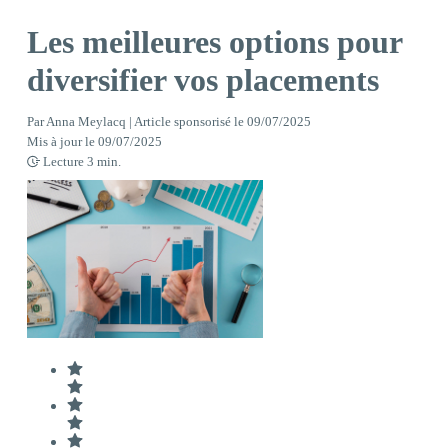
Les meilleures options pour
diversifier vos placements
Par
Anna Meylacq | Article sponsorisé
le
09/07/2025
Mis à jour le
09/07/2025
Lecture
3
min.