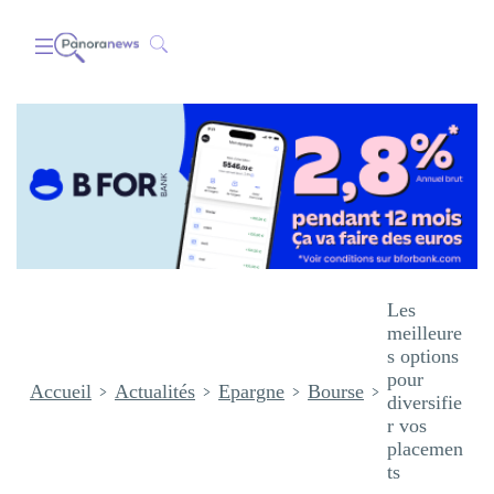
Les
meilleure
s options
pour
Accueil
Actualités
Epargne
Bourse
diversifie
r vos
placemen
ts