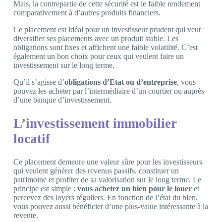
Mais, la contrepartie de cette sécurité est le faible rendement
comparativement à d’autres produits financiers.
Ce placement est idéal pour un investisseur prudent qui veut
diversifier ses placements avec un produit stable. Les
obligations sont fixes et affichent une faible volatilité. C’est
également un bon choix pour ceux qui veulent faire un
investissement sur le long terme.
Qu’il s’agisse d’
obligations d’Etat ou d’entreprise
, vous
pouvez les acheter par l’intermédiaire d’un courtier ou auprès
d’une banque d’investissement.
L’investissement immobilier
locatif
Ce placement demeure une valeur sûre pour les investisseurs
qui veulent générer des revenus passifs, constituer un
patrimoine et profiter de sa valorisation sur le long terme. Le
principe est simple :
vous achetez un bien pour le louer
et
percevez des loyers réguliers. En fonction de l’état du bien,
vous pouvez aussi bénéficier d’une plus-value intéressante à la
revente.