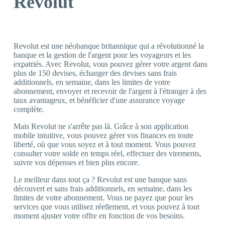
Revolut
Revolut est une néobanque britannique qui a révolutionné la
banque et la gestion de l'argent pour les voyageurs et les
expatriés. Avec Revolut, vous pouvez gérer votre argent dans
plus de 150 devises, échanger des devises sans frais
additionnels, en semaine, dans les limites de votre
abonnement, envoyer et recevoir de l'argent à l'étranger à des
taux avantageux, et bénéficier d'une assurance voyage
complète.
Mais Revolut ne s'arrête pas là. Grâce à son application
mobile intuitive, vous pouvez gérer vos finances en toute
liberté, où que vous soyez et à tout moment. Vous pouvez
consulter votre solde en temps réel, effectuer des virements,
suivre vos dépenses et bien plus encore.
Le meilleur dans tout ça ? Revolut est une banque sans
découvert et sans frais additionnels, en semaine, dans les
limites de votre abonnement. Vous ne payez que pour les
services que vous utilisez réellement, et vous pouvez à tout
moment ajuster votre offre en fonction de vos besoins.