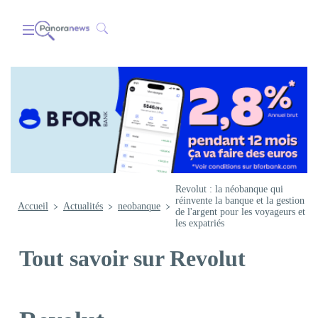
Revolut : la néobanque qui
réinvente la banque et la gestion
Accueil
Actualités
neobanque
de l'argent pour les voyageurs et
les expatriés
Tout savoir sur Revolut