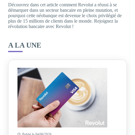
Découvrez dans cet article comment Revolut a réussi à se
démarquer dans un secteur bancaire en pleine mutation, et
pourquoi cette néobanque est devenue le choix privilégié de
plus de 15 millions de clients dans le monde. Rejoignez la
révolution bancaire avec Revolut !
A LA UNE
Publié le
04/06/2026