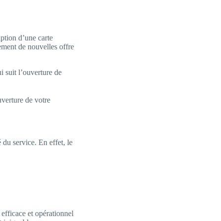
ption d’une carte
ement de nouvelles offre
i suit l’ouverture de
verture de votre
du service. En effet, le
 efficace et opérationnel