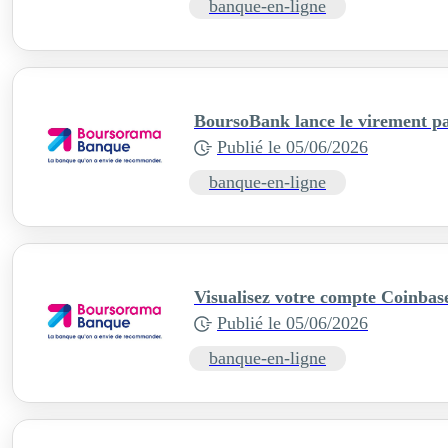
banque-en-ligne
BoursoBank lance le virement p
Publié le
05/06/2026
banque-en-ligne
Visualisez votre compte Coinba
Publié le
05/06/2026
banque-en-ligne