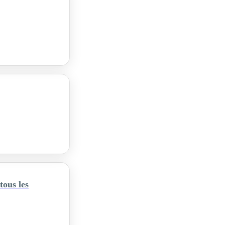
ous les