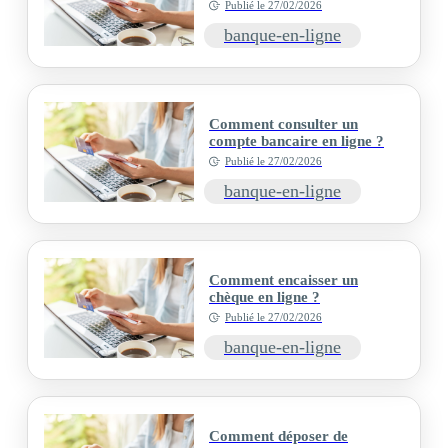
Publié le
27/02/2026
banque-en-ligne
Comment consulter un
compte bancaire en ligne ?
Publié le
27/02/2026
banque-en-ligne
Comment encaisser un
chèque en ligne ?
Publié le
27/02/2026
banque-en-ligne
Comment déposer de