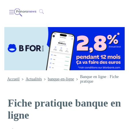
Banque en ligne : Fiche
Accueil
Actualités
banque-en-ligne
pratique
Fiche pratique banque en
ligne