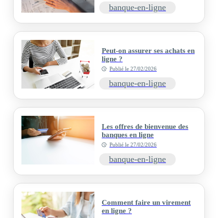
banque-en-ligne
Peut-on assurer ses achats en
ligne ?
Publié le
27/02/2026
banque-en-ligne
Les offres de bienvenue des
banques en ligne
Publié le
27/02/2026
banque-en-ligne
Comment faire un virement
en ligne ?