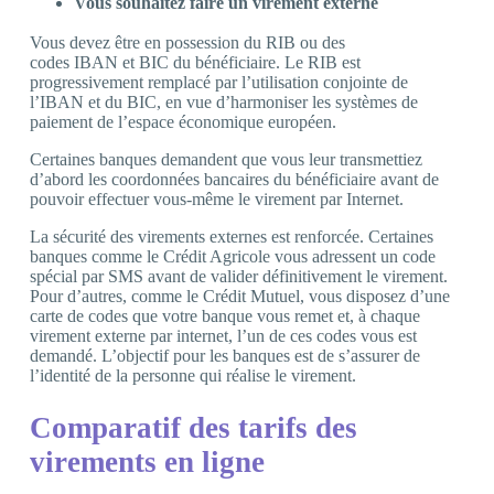
Vous souhaitez faire un virement externe
Vous devez être en possession du RIB ou des
codes IBAN et BIC du bénéficiaire. Le RIB est
progressivement remplacé par l’utilisation conjointe de
l’IBAN et du BIC, en vue d’harmoniser les systèmes de
paiement de l’espace économique européen.
Certaines banques demandent que vous leur transmettiez
d’abord les coordonnées bancaires du bénéficiaire avant de
pouvoir effectuer vous-même le virement par Internet.
La sécurité des virements externes est renforcée. Certaines
banques comme le Crédit Agricole vous adressent un code
spécial par SMS avant de valider définitivement le virement.
Pour d’autres, comme le Crédit Mutuel, vous disposez d’une
carte de codes que votre banque vous remet et, à chaque
virement externe par internet, l’un de ces codes vous est
demandé. L’objectif pour les banques est de s’assurer de
l’identité de la personne qui réalise le virement.
Comparatif des tarifs des
virements en ligne