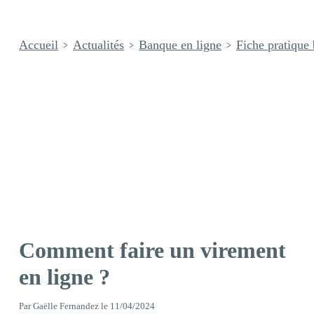
Accueil
Actualités
Banque en ligne
Fiche pratique
Comment faire un virement
en ligne ?
Par
Gaëlle Fernandez
le
11/04/2024