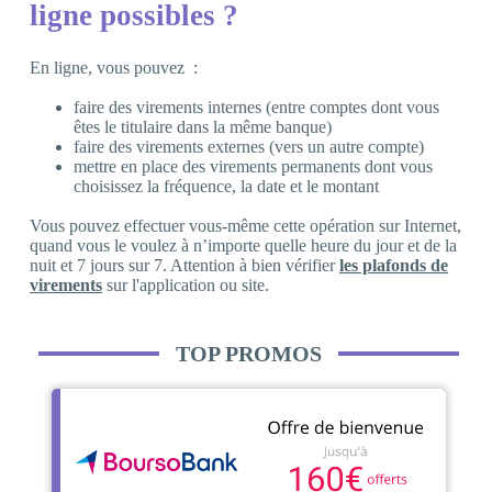
ligne possibles ?
En ligne, vous pouvez :
faire des virements internes (entre comptes dont vous
êtes le titulaire dans la même banque)
faire des virements externes (vers un autre compte)
mettre en place des virements permanents dont vous
choisissez la fréquence, la date et le montant
Vous pouvez effectuer vous-même cette opération sur Internet,
quand vous le voulez à n’importe quelle heure du jour et de la
nuit et 7 jours sur 7. Attention à bien vérifier
les plafonds de
virements
sur l'application ou site.
TOP PROMOS