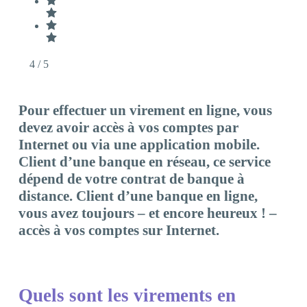
4
/ 5
Pour effectuer un virement en ligne, vous
devez avoir accès à vos comptes par
Internet ou via une application mobile.
Client d’une banque en réseau, ce service
dépend de votre contrat de banque à
distance. Client d’une banque en ligne,
vous avez toujours – et encore heureux ! –
accès à vos comptes sur Internet.
Quels sont les virements en