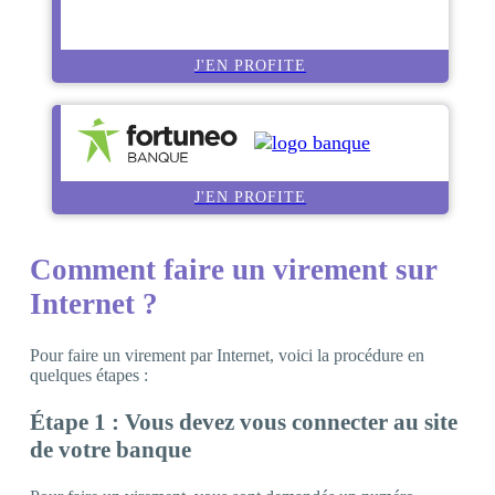
J'EN PROFITE
J'EN PROFITE
Comment faire un virement sur
Internet ?
Pour faire un virement par Internet, voici la procédure en
quelques étapes :
Étape 1 : Vous devez vous connecter au site
de votre banque