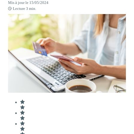
Mis à jour le
15/05/2024
Lecture
3
min.