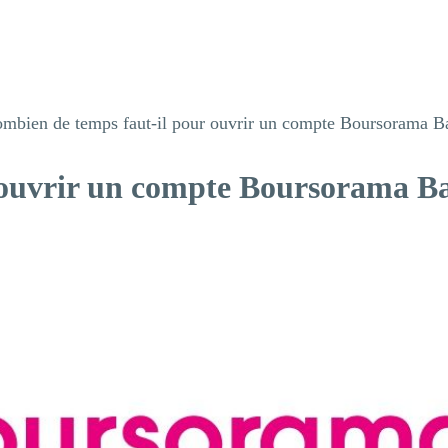
mbien de temps faut-il pour ouvrir un compte Boursorama B
 ouvrir un compte Boursorama B