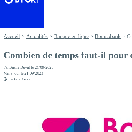
Accueil
Actualités
Banque en ligne
Boursobank
Co
Combien de temps faut-il pour
Par
Basile Duval
le
21/09/2023
Mis à jour le
21/09/2023
Lecture
3
min.