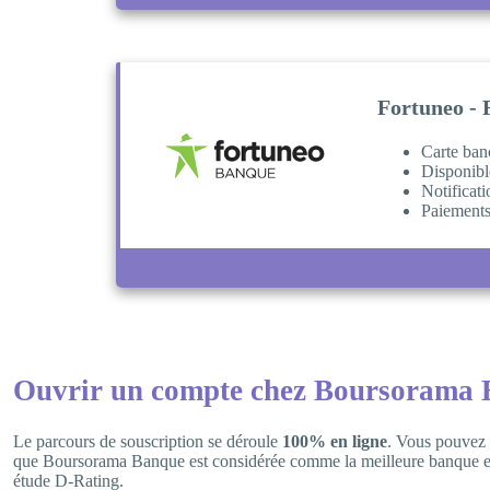
Fortuneo - 
Carte ban
Disponibl
Notificat
Paiements 
Ouvrir un compte chez Boursorama 
Le parcours de souscription se déroule
100% en ligne
. Vous pouvez p
que Boursorama Banque est considérée comme la meilleure banque euro
étude D-Rating.