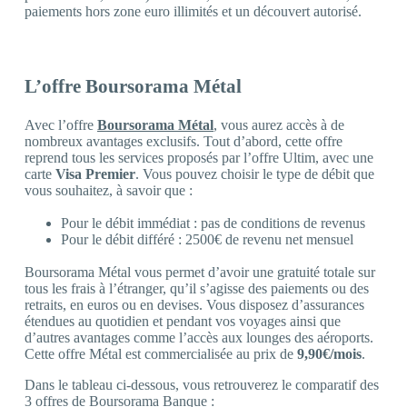
paiements hors zone euro illimités et un découvert autorisé.
L’offre Boursorama Métal
Avec l’offre
Boursorama Métal
, vous aurez accès à de
nombreux avantages exclusifs. Tout d’abord, cette offre
reprend tous les services proposés par l’offre Ultim, avec une
carte
Visa Premier
. Vous pouvez choisir le type de débit que
vous souhaitez, à savoir que :
Pour le débit immédiat : pas de conditions de revenus
Pour le débit différé : 2500€ de revenu net mensuel
Boursorama Métal vous permet d’avoir une gratuité totale sur
tous les frais à l’étranger, qu’il s’agisse des paiements ou des
retraits, en euros ou en devises. Vous disposez d’assurances
étendues au quotidien et pendant vos voyages ainsi que
d’autres avantages comme l’accès aux lounges des aéroports.
Cette offre Métal est commercialisée au prix de
9,90€/mois
.
Dans le tableau ci-dessous, vous retrouverez le comparatif des
3 offres de Boursorama Banque :