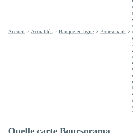
Accueil
Actualités
Banque en ligne
Boursobank
Quelle carte Boursorama