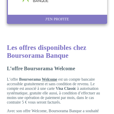
J'EN PROFITE
Les offres disponibles chez
Boursorama Banque
L’offre Boursorama Welcome
L’offre
Boursorama
Welcome
est un compte bancaire
accessible gratuitement et sans condition de revenu. Le
compte est associé à une carte
Visa Classic
à autorisation
systématique, gratuite elle aussi, à condition d’effectuer au
moins une opération de paiement par mois, dans le cas
contraire 5 € vous seront facturés.
Avec son offre Welcome, Boursorama Banque a souhaité