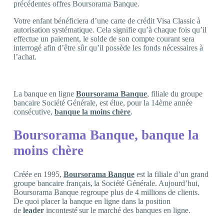
précédentes offres Boursorama Banque.
Votre enfant bénéficiera d’une carte de crédit Visa Classic à
autorisation systématique. Cela signifie qu’à chaque fois qu’il
effectue un paiement, le solde de son compte courant sera
interrogé afin d’être sûr qu’il possède les fonds nécessaires à
l’achat.
La banque en ligne
Boursorama Banque
, filiale du groupe
bancaire Société Générale, est élue, pour la 14ème année
consécutive,
banque la
moins chère
.
Boursorama Banque, banque la
moins chère
Créée en 1995,
Boursorama Banque
est la filiale d’un grand
groupe bancaire français, la Société Générale. Aujourd’hui,
Boursorama Banque regroupe plus de 4 millions de clients.
De quoi placer la banque en ligne dans la position
de
leader
incontesté sur le marché des banques en ligne.