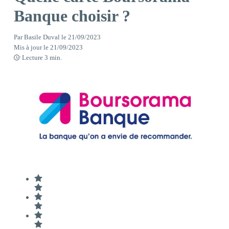
Banque choisir ?
Par
Basile Duval
le
21/09/2023
Mis à jour le
21/09/2023
Lecture
3
min.