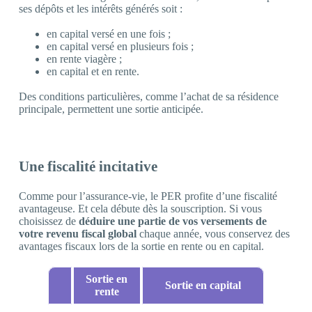
ses dépôts et les intérêts générés soit :
en capital versé en une fois ;
en capital versé en plusieurs fois ;
en rente viagère ;
en capital et en rente.
Des conditions particulières, comme l’achat de sa résidence
principale, permettent une sortie anticipée.
Une fiscalité incitative
Comme pour l’assurance-vie, le PER profite d’une fiscalité
avantageuse. Et cela débute dès la souscription. Si vous
choisissez de
déduire une partie de vos versements de
votre revenu fiscal global
chaque année, vous conservez des
avantages fiscaux lors de la sortie en rente ou en capital.
Sortie en
Sortie en capital
rente