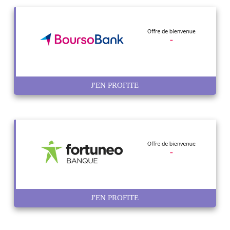
J'EN PROFITE
J'EN PROFITE