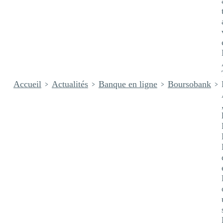
Accueil
Actualités
Banque en ligne
Boursobank