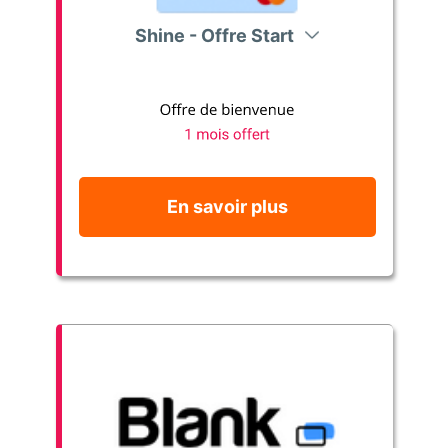
Shine - Offre Start
En savoir plus