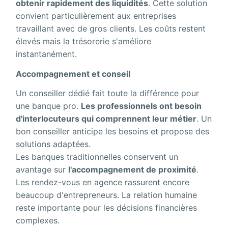
obtenir rapidement des liquidités
. Cette solution
convient particulièrement aux entreprises
travaillant avec de gros clients. Les coûts restent
élevés mais la trésorerie s'améliore
instantanément.
Accompagnement et conseil
Un conseiller dédié fait toute la différence pour
une banque pro.
Les professionnels ont besoin
d'interlocuteurs qui comprennent leur métier
. Un
bon conseiller anticipe les besoins et propose des
solutions adaptées.
Les banques traditionnelles conservent un
avantage sur
l'accompagnement de proximité
.
Les rendez-vous en agence rassurent encore
beaucoup d'entrepreneurs. La relation humaine
reste importante pour les décisions financières
complexes.