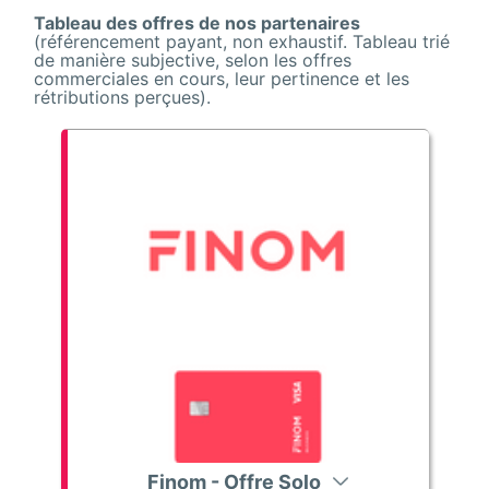
Tableau des offres de nos partenaires
(référencement payant, non exhaustif. Tableau trié
de manière subjective, selon les offres
commerciales en cours, leur pertinence et les
rétributions perçues).
Finom - Offre Solo