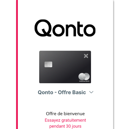
Qonto - Offre Basic