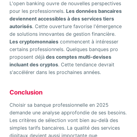
L'open banking ouvre de nouvelles perspectives
pour les professionnels.
Les données bancaires
deviennent accessibles à des services tiers
autorisés
. Cette ouverture favorise l'émergence
de solutions innovantes de gestion financière.
Les cryptomonnaies
commencent à intéresser
certains professionnels. Quelques banques pro
proposent déjà
des comptes multi-devises
incluant des cryptos
. Cette tendance devrait
s'accélérer dans les prochaines années.
Conclusion
Choisir sa banque professionnelle en 2025
demande une analyse approfondie de ses besoins.
Les critères de sélection vont bien au-delà des
simples tarifs bancaires. La qualité des services
digitaux devient aussi importante que