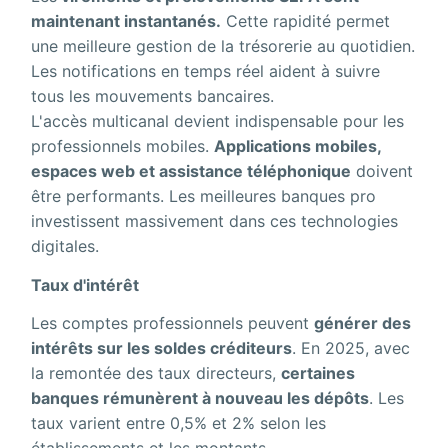
maintenant instantanés.
Cette rapidité permet
une meilleure gestion de la trésorerie au quotidien.
Les notifications en temps réel aident à suivre
tous les mouvements bancaires.
L'accès multicanal devient indispensable pour les
professionnels mobiles.
Applications mobiles,
espaces web et assistance téléphonique
doivent
être performants. Les meilleures banques pro
investissent massivement dans ces technologies
digitales.
Taux d'intérêt
Les comptes professionnels peuvent
générer des
intérêts sur les soldes créditeurs
. En 2025, avec
la remontée des taux directeurs,
certaines
banques rémunèrent à nouveau les dépôts
. Les
taux varient entre 0,5% et 2% selon les