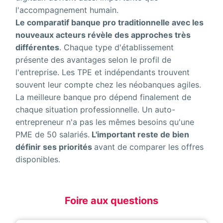
l'accompagnement humain.
Le comparatif banque pro traditionnelle avec les
nouveaux acteurs révèle des approches très
différentes
. Chaque type d'établissement
présente des avantages selon le profil de
l'entreprise. Les TPE et indépendants trouvent
souvent leur compte chez les néobanques agiles.
La meilleure banque pro dépend finalement de
chaque situation professionnelle. Un auto-
entrepreneur n'a pas les mêmes besoins qu'une
PME de 50 salariés.
L'important reste de bien
définir ses priorités
avant de comparer les offres
disponibles.
Foire aux questions