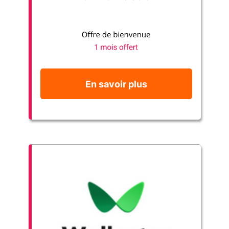
En savoir plus