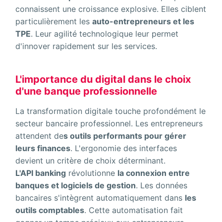
connaissent une croissance explosive. Elles ciblent
particulièrement les
auto-entrepreneurs et les
TPE
. Leur agilité technologique leur permet
d'innover rapidement sur les services.
L'importance du digital dans le choix
d'une banque professionnelle
La transformation digitale touche profondément le
secteur bancaire professionnel. Les entrepreneurs
attendent de
s outils performants pour gérer
leurs finances
. L'ergonomie des interfaces
devient un critère de choix déterminant.
L'API banking
révolutionne
la connexion entre
banques et logiciels de gestion
. Les données
bancaires s'intègrent automatiquement dans
les
outils comptables
. Cette automatisation fait