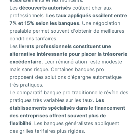
établissements et les montants.
Les
découverts autorisés
coûtent cher aux
professionnels.
Les taux appliqués oscillent entre
7% et 15% selon les banques
. Une négociation
préalable permet souvent d'obtenir de meilleures
conditions tarifaires.
Les
livrets professionnels constituent une
alternative intéressante pour placer la trésorerie
excédentaire
. Leur rémunération reste modeste
mais sans risque. Certaines banques pro
proposent des solutions d'épargne automatique
très pratiques.
Le comparatif banque pro traditionnelle révèle des
pratiques très variables sur les taux.
Les
établissements spécialisés dans le financement
des entreprises offrent souvent plus de
flexibilité
. Les banques généralistes appliquent
des grilles tarifaires plus rigides.