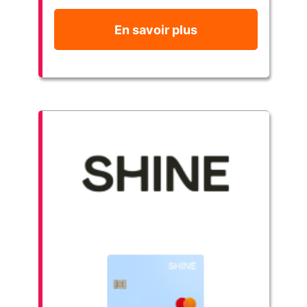
En savoir plus