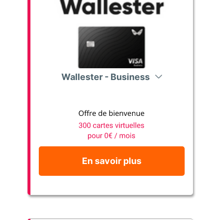
Wallester - Business
En savoir plus