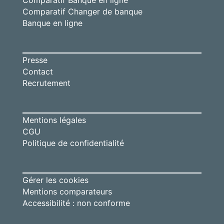
Comparatif Banque en ligne
Comparatif Changer de banque
Banque en ligne
Presse
Contact
Recrutement
Mentions légales
CGU
Politique de confidentialité
Gérer les cookies
Mentions comparateurs
Accessibilité : non conforme