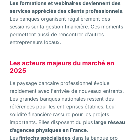
Les formations et webinaires deviennent des
services appréciés des clients professionnels
.
Les banques organisent régulièrement des
sessions sur la gestion financière. Ces moments
permettent aussi de rencontrer d'autres
entrepreneurs locaux.
Les acteurs majeurs du marché en
2025
Le paysage bancaire professionnel évolue
rapidement avec l'arrivée de nouveaux entrants.
Les grandes banques nationales restent des
références pour les entreprises établies. Leur
solidité financière rassure pour les projets
importants. Elles disposent du plus
large réseau
d'agences physiques en France
.
Les
fintechs spécialisées
dans la banque pro