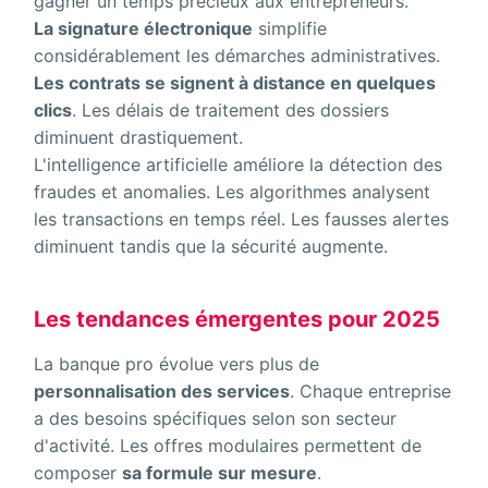
gagner un temps précieux aux entrepreneurs.
La signature électronique
simplifie
considérablement les démarches administratives.
Les contrats se signent à distance en quelques
clics
. Les délais de traitement des dossiers
diminuent drastiquement.
L'intelligence artificielle améliore la détection des
fraudes et anomalies. Les algorithmes analysent
les transactions en temps réel. Les fausses alertes
diminuent tandis que la sécurité augmente.
Les tendances émergentes pour 2025
La banque pro évolue vers plus de
personnalisation des services
. Chaque entreprise
a des besoins spécifiques selon son secteur
d'activité. Les offres modulaires permettent de
composer
sa formule sur mesure
.