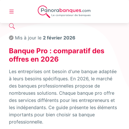
Mis à jour le
2 février 2026
Banque Pro : comparatif des
offres en 2026
Les entreprises ont besoin d'une banque adaptée
à leurs besoins spécifiques. En 2026, le marché
des banques professionnelles propose de
nombreuses solutions. Chaque banque pro offre
des services différents pour les entrepreneurs et
les indépendants. Ce guide présente les éléments
importants pour bien choisir sa banque
professionnelle.