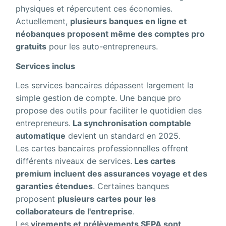
physiques et répercutent ces économies.
Actuellement,
plusieurs banques en ligne et
néobanques proposent même des comptes pro
gratuits
pour les auto-entrepreneurs.
Services inclus
Les services bancaires dépassent largement la
simple gestion de compte. Une banque pro
propose des outils pour faciliter le quotidien des
entrepreneurs.
La synchronisation comptable
automatique
devient un standard en 2025.
Les cartes bancaires professionnelles offrent
différents niveaux de services.
Les cartes
premium incluent des assurances voyage et des
garanties étendues
. Certaines banques
proposent
plusieurs cartes pour les
collaborateurs de l'entreprise
.
Les
virements et prélèvements SEPA sont