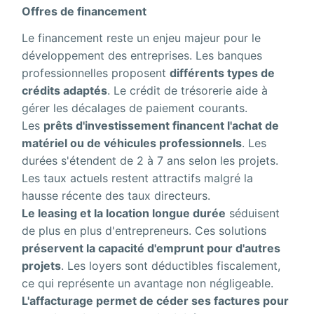
Offres de financement
Le financement reste un enjeu majeur pour le
développement des entreprises. Les banques
professionnelles proposent
différents types de
crédits adaptés
. Le crédit de trésorerie aide à
gérer les décalages de paiement courants.
Les
prêts d'investissement financent l'achat de
matériel ou de véhicules professionnels
. Les
durées s'étendent de 2 à 7 ans selon les projets.
Les taux actuels restent attractifs malgré la
hausse récente des taux directeurs.
Le leasing et la location longue durée
séduisent
de plus en plus d'entrepreneurs. Ces solutions
préservent la capacité d'emprunt pour d'autres
projets
. Les loyers sont déductibles fiscalement,
ce qui représente un avantage non négligeable.
L'affacturage permet de céder ses factures pour