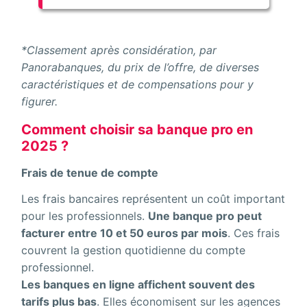
*Classement après considération, par
Panorabanques, du prix de l’offre, de diverses
caractéristiques et de compensations pour y
figurer.
Comment choisir sa banque pro en
2025 ?
Frais de tenue de compte
Les frais bancaires représentent un coût important
pour les professionnels.
Une banque pro peut
facturer entre 10 et 50 euros par mois
. Ces frais
couvrent la gestion quotidienne du compte
professionnel.
Les banques en ligne affichent souvent des
tarifs plus bas
. Elles économisent sur les agences