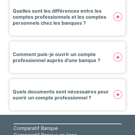
Quelles sont les différences entre les
comptes professionnels et les comptes
personnels chez les banques ?
Comment puis-je ouvrir un compte
professionnel auprès d'une banque ?
Quels documents sont nécessaires pour
ouvrir un compte professionnel ?
Comparatif Banque