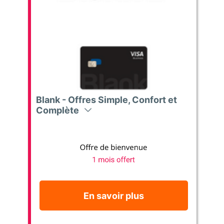
Blank - Offres Simple, Confort et
Complète
En savoir plus