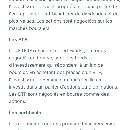
l'investisseur devient propriétaire d'une partie de
l'entreprise et peut bénéficier de dividendes et de
plus-values. Les actions sont négociées sur les
marchés boursiers.
Les ETF
Les ETF (Exchange Traded Funds), ou fonds
négociés en bourse, sont des fonds
d'investissement qui répondent à un indice
boursier. En achetant des pièces d'un ETF,
l'investisseur diversifie son portefeuille car il
investit dans un panier d'actions ou d'obligations.
Les ETF sont négociés en bourse comme des
actions.
Les certificats
Les certificats sont des produits financiers émis