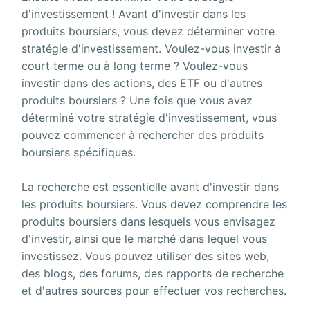
d'investissement ! Avant d'investir dans les
produits boursiers, vous devez déterminer votre
stratégie d'investissement. Voulez-vous investir à
court terme ou à long terme ? Voulez-vous
investir dans des actions, des ETF ou d'autres
produits boursiers ? Une fois que vous avez
déterminé votre stratégie d'investissement, vous
pouvez commencer à rechercher des produits
boursiers spécifiques.
La recherche est essentielle avant d'investir dans
les produits boursiers. Vous devez comprendre les
produits boursiers dans lesquels vous envisagez
d'investir, ainsi que le marché dans lequel vous
investissez. Vous pouvez utiliser des sites web,
des blogs, des forums, des rapports de recherche
et d'autres sources pour effectuer vos recherches.