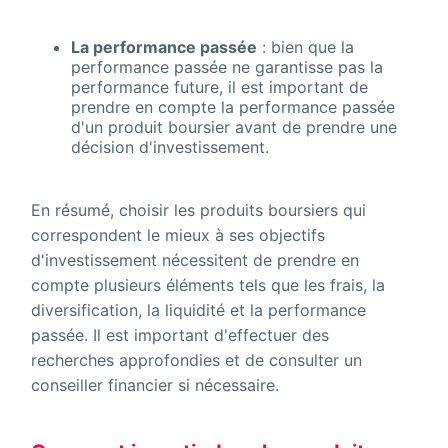
La performance passée
: bien que la
performance passée ne garantisse pas la
performance future, il est important de
prendre en compte la performance passée
d'un produit boursier avant de prendre une
décision d'investissement.
En résumé, choisir les produits boursiers qui
correspondent le mieux à ses objectifs
d'investissement nécessitent de prendre en
compte plusieurs éléments tels que les frais, la
diversification, la liquidité et la performance
passée. Il est important d'effectuer des
recherches approfondies et de consulter un
conseiller financier si nécessaire.