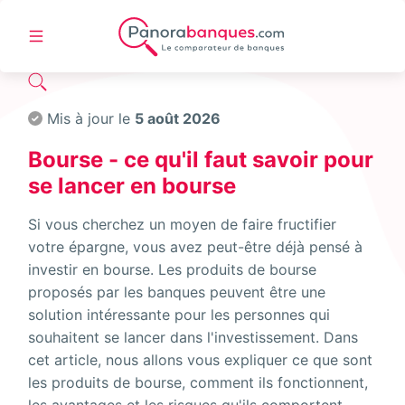
Mis à jour le
5 août 2026
Bourse - ce qu'il faut savoir pour
se lancer en bourse
Si vous cherchez un moyen de faire fructifier
votre épargne, vous avez peut-être déjà pensé à
investir en bourse. Les produits de bourse
proposés par les banques peuvent être une
solution intéressante pour les personnes qui
souhaitent se lancer dans l'investissement. Dans
cet article, nous allons vous expliquer ce que sont
les produits de bourse, comment ils fonctionnent,