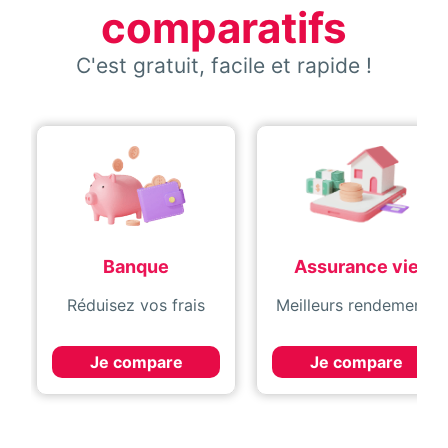
comparatifs
C'est gratuit, facile et rapide !
Banque
Assurance vie
Réduisez vos frais
Meilleurs rendements
Je compare
Je compare