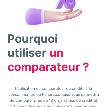
Pourquoi
utiliser
un
comparateur ?
L’utilisation du comparateur de crédits à la
consommation de Panorabanques vous permettra
de comparer près de 10 organismes de crédit et
10 types de crédits en moins de 3 minutes. Les