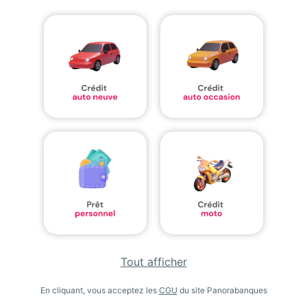
Tout afficher
En cliquant, vous acceptez les
CGU
du site Panorabanques