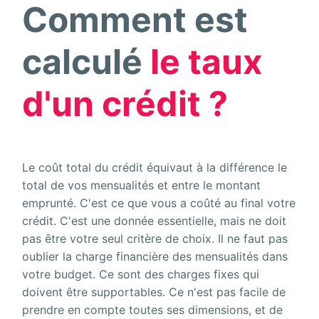
Comment est
calculé
le taux
d'un crédit ?
Le coût total du crédit équivaut à la différence le
total de vos mensualités et entre le montant
emprunté. C'est ce que vous a coûté au final votre
crédit. C'est une donnée essentielle, mais ne doit
pas être votre seul critère de choix. Il ne faut pas
oublier la charge financière des mensualités dans
votre budget. Ce sont des charges fixes qui
doivent être supportables. Ce n'est pas facile de
prendre en compte toutes ses dimensions, et de