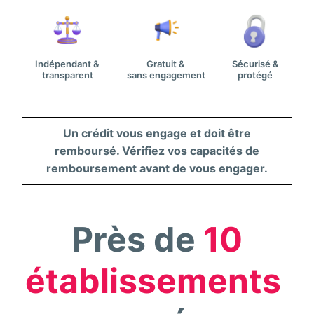
Indépendant &
Gratuit &
Sécurisé &
transparent
sans engagement
protégé
Un crédit vous engage et doit être
remboursé. Vérifiez vos capacités de
remboursement avant de vous engager.
Près de
10
établissements