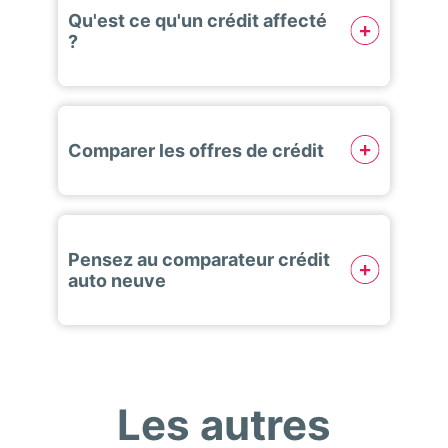
Qu'est ce qu'un crédit affecté
?
Comparer les offres de crédit
Pensez au comparateur crédit
auto neuve
Les autres