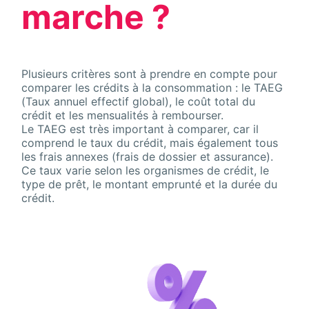
marche ?
Plusieurs critères sont à prendre en compte pour
comparer les crédits à la consommation
: le TAEG
(Taux annuel effectif global), le coût total du
crédit et les
mensualités à rembourser
.
Le TAEG est très important à comparer, car il
comprend le taux du crédit, mais également tous
les frais annexes (frais de dossier et assurance).
Ce taux varie selon les organismes de crédit, le
type de prêt, le montant emprunté et la durée du
crédit.