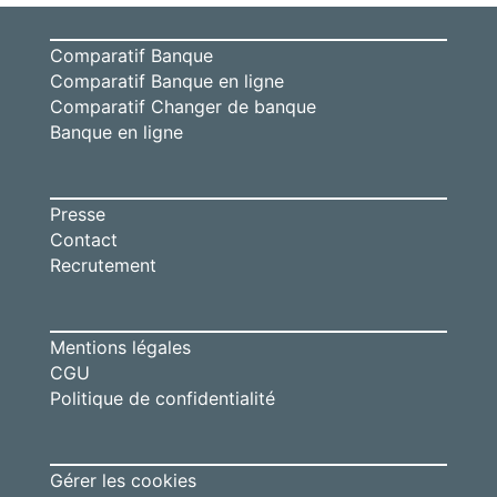
Comparatif Banque
Comparatif Banque en ligne
Comparatif Changer de banque
Banque en ligne
Presse
Contact
Recrutement
Mentions légales
CGU
Politique de confidentialité
Gérer les cookies