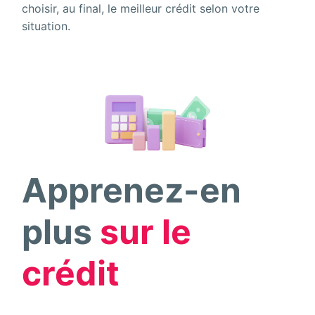
choisir, au final, le meilleur crédit selon votre
situation.
Apprenez-en
plus
sur le
crédit