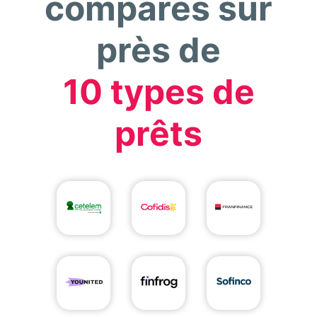
comparés sur
près de
10 types de
prêts