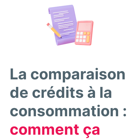
La comparaison
de crédits à la
consommation :
comment ça