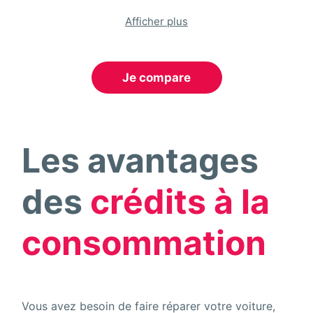
Afficher plus
Je compare
Les avantages
des
crédits à la
consommation
Vous avez besoin de faire réparer votre voiture,