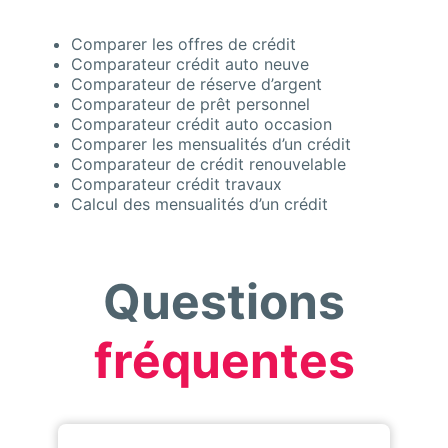
Comparer les offres de crédit
Comparateur crédit auto neuve
Comparateur de réserve d’argent
Comparateur de prêt personnel
Comparateur crédit auto occasion
Comparer les mensualités d’un crédit
Comparateur de crédit renouvelable
Comparateur crédit travaux
Calcul des mensualités d’un crédit
Questions
fréquentes