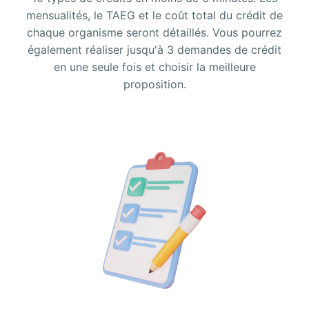
mensualités, le TAEG et le coût total du crédit de
chaque organisme seront détaillés. Vous pourrez
également réaliser jusqu'à 3 demandes de crédit
en une seule fois et choisir la meilleure
proposition.