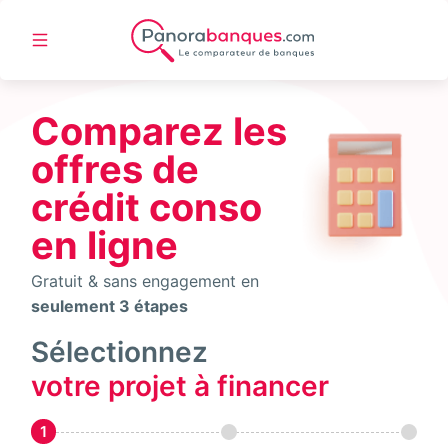
Comparez les
offres de
crédit conso
en ligne
Gratuit & sans engagement en
seulement 3 étapes
Sélectionnez
votre projet à financer
1