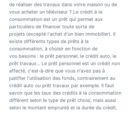
de réaliser des travaux dans votre maison ou de
vous acheter un téléviseur ? Le crédit à la
consommation est un prêt qui permet aux
particuliers de financer toute sorte de
projets (excepté l'achat d'un bien immobilier). Il
existe différents types de prêts à la
consommation, à choisir en fonction de
vos besoins : le
prêt personnel
, le
crédit auto
, le
prêt travaux
... Le prêt personnel est un crédit non
affecté, c'est-à-dire que vous n'avez pas à
justifier l'utilisation des fonds, contrairement au
crédit auto ou prêt travaux par exemple. Il faut
savoir que les taux des crédits à la consommation
diffèrent selon le
type de prêt
choisi, mais aussi
selon le montant emprunté et la durée du crédit.