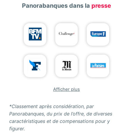
Panorabanques dans la
presse
Afficher plus
*Classement après considération, par
Panorabanques, du prix de l’offre, de diverses
caractéristiques et de compensations pour y
figurer.