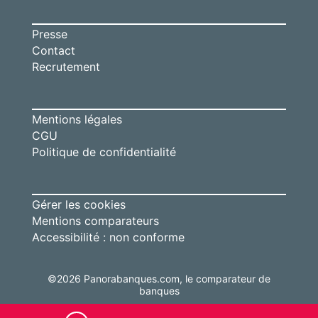
Presse
Contact
Recrutement
Mentions légales
CGU
Politique de confidentialité
Gérer les cookies
Mentions comparateurs
Accessibilité : non conforme
©
2026
Panorabanques.com, le comparateur de
banques