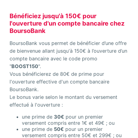
Bénéficiez jusqu'à 150€ pour
l'ouverture d'un compte bancaire chez
BoursoBank
BoursoBank vous permet de bénéficier d’une offre
de bienvenue allant jusqu'à 150€ à l’ouverture d’un
compte bancaire avec le code promo
"
BOOST150
".
Vous bénéficierez de 80€ de prime pour
l'ouverture effective d'un compte bancaire
BoursoBank.
Le bonus varie selon le montant du versement
effectué à l'ouverture :
une prime de
30€
pour un premier
versement compris entre 1€ et 49€ ; ou
une prime de
50€
pour un premier
versement compris entre 50€ et 299€ ; ou