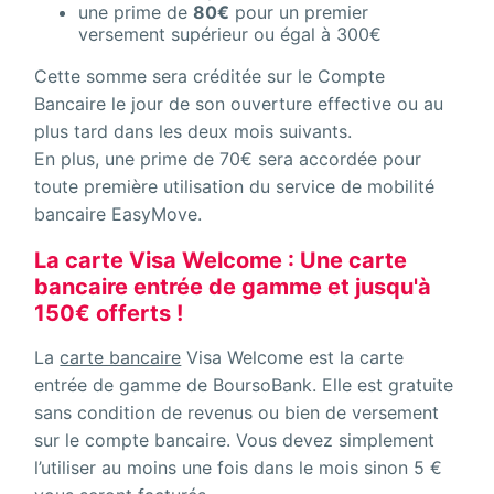
une prime de
80€
pour un premier
versement supérieur ou égal à 300€
Cette somme sera créditée sur le Compte
Bancaire le jour de son ouverture effective ou au
plus tard dans les deux mois suivants.
En plus, une prime de 70€ sera accordée pour
toute première utilisation du service de mobilité
bancaire EasyMove.
La carte Visa Welcome : Une carte
bancaire entrée de gamme et jusqu'à
150€ offerts !
La
carte bancaire
Visa Welcome est la carte
entrée de gamme de BoursoBank. Elle est gratuite
sans condition de revenus ou bien de versement
sur le compte bancaire. Vous devez simplement
l’utiliser au moins une fois dans le mois sinon 5 €