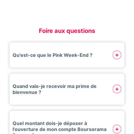
Foire aux questions
Qu'est-ce que le Pink Week-End ?
Quand vais-je recevoir ma prime de
bienvenue ?
Quel montant dois-je déposer à
l'ouverture de mon compte Boursorama