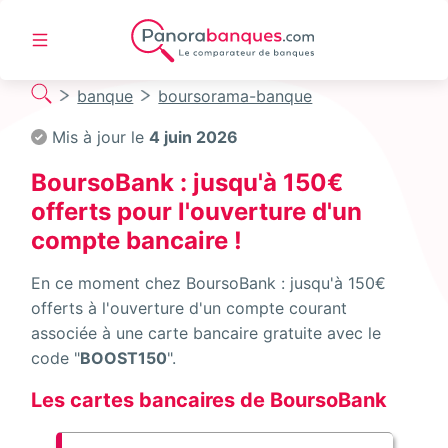
banque
boursorama-banque
Mis à jour le
4 juin 2026
BoursoBank : jusqu'à 150€
offerts pour l'ouverture d'un
compte bancaire !
En ce moment chez BoursoBank : jusqu'à 150€
offerts à l'ouverture d'un compte courant
associée à une carte bancaire gratuite avec le
code "
BOOST150
".
Les cartes bancaires de BoursoBank