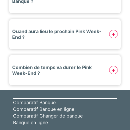
Banque ?
Quand aura lieu le prochain Pink Week-
End ?
Combien de temps va durer le Pink
Week-End ?
Comparatif Banque
Comparatif Banque en ligne
Comparatif Changer de banque
Banque en ligne